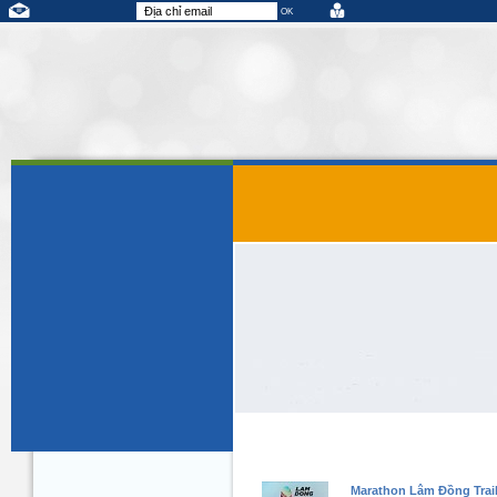
Marathon Lâm Đồng Trail