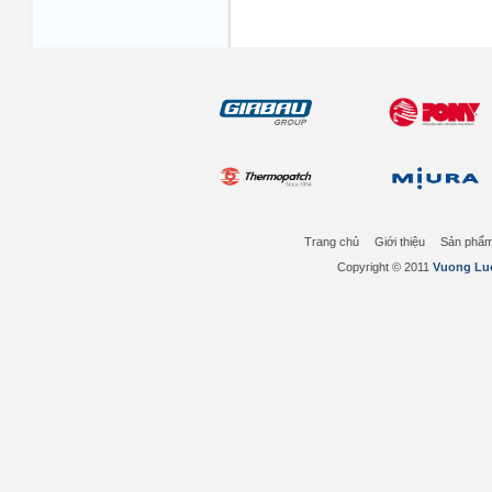
Trang chủ
Giới thiệu
Sản phẩ
Copyright © 2011
Vuong Luc